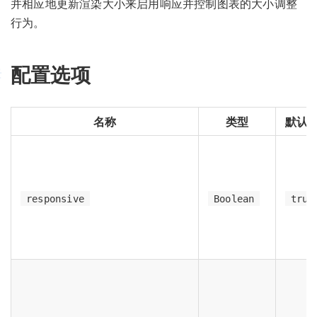
并相应地更新渲染大小来启用响应并控制图表的大小调整
行为。
配置选项
名称
类型
默认
responsive
Boolean
true